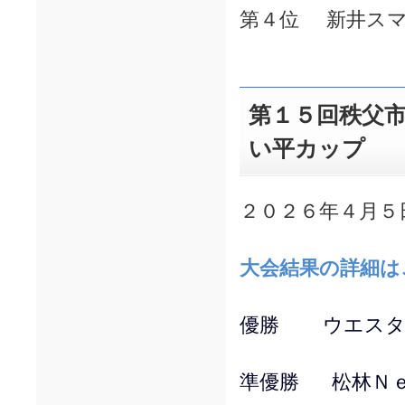
第４位 新井スマ
第１５回秩父市
い平カップ
２０２６年４月５
大会結果の詳細は
優勝 ウエスタ
準優勝 松林Ｎｅ