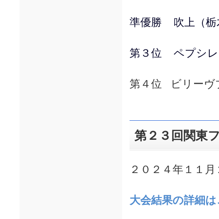
準優勝 吹上（栃
第３位 ペプシレ
第４位 ビリーヴ
第２３回関東
２０２４年１１月
大会結果の詳細は