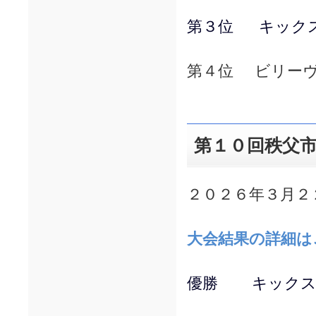
第３位 キック
第４位 ビリー
第１０回秩父
２０２６年３月２
大会結果の詳細は
優勝 キックス