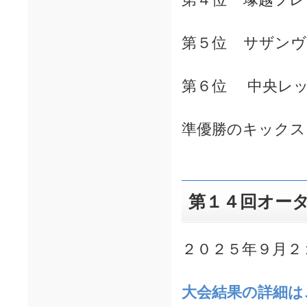
第５位 サザンヴ
第６位 中央レッ
準優勝のキックス
第１４回オー
２０２５年９月２
大会結果の詳細は