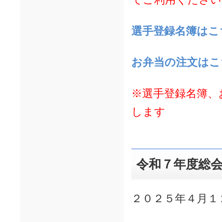
選手登録名簿はこ
お弁当の注文はこ
※選手登録名簿、
します
令和７年度総
２０２５年４月１