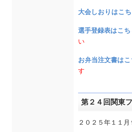
大会しおりはこち
選手登録表はこち
い
お弁当注文書はこ
す
第２４回関東
２０２５年１１月