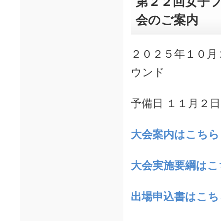
第２２回女子
会のご案内
２０２５年１０月
ウンド
予備日 １１月２
大会案内はこちら
大会実施要綱はこ
出場申込書はこち