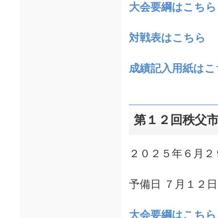
大会要綱はこちら
対戦表はこちら
成績記入用紙はこ
第１２回秩父
２０２５年６月２
予備日 ７月１２
大会要綱はこちら