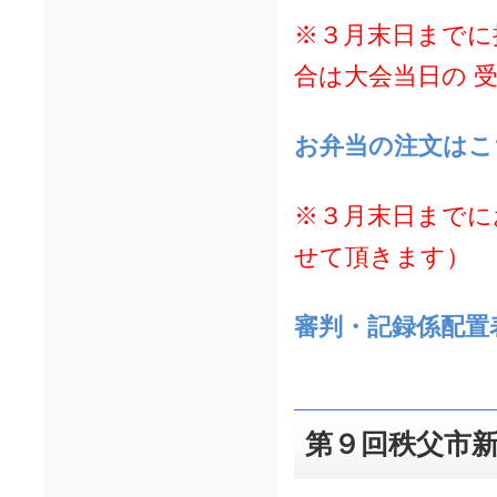
※３月末日までに
合は大会当日の
受
お弁当の注文はこ
※３月末日までに
せて頂きます）
審判・記録係配置
第９回秩父市