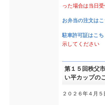
った場合は当日受
お弁当の注文はこ
駐車許可証はこち
示してください
第１５回秩父市
い平カップの
２０２６年４月５