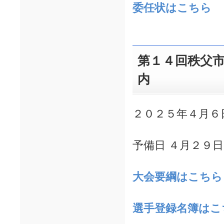
委任状はこちら
第１４回秩父
内
２０２５年４月６
予備日 ４月２９
大会要綱はこちら
選手登録名簿はこ