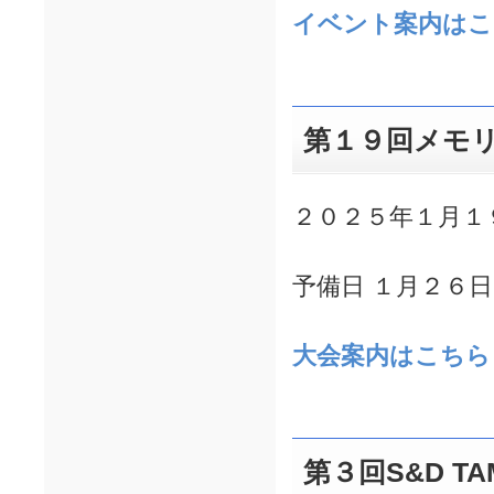
イベント案内はこ
第１９回メモ
２０２５年１月１
予備日 １月２６
大会案内はこちら
第３回S&D T