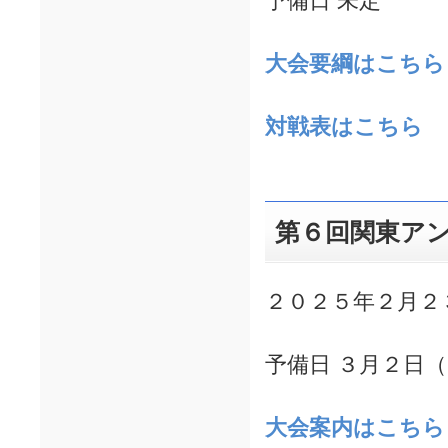
予備日 未定
大会要綱はこちら
対戦表はこちら
第６回関東ア
２０２５年２月２
予備日 ３月２日
大会案内はこちら