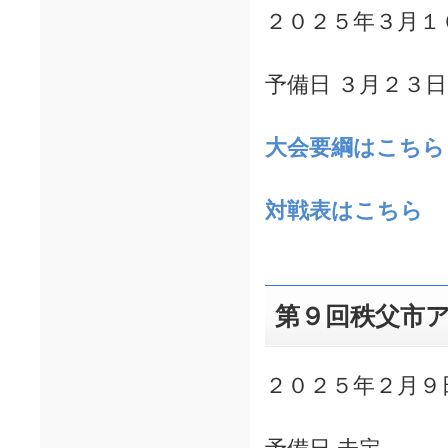
２０２５年３月１
予備日 ３月２３
大会要綱はこちら
対戦表はこちら
第９回秩父市
２０２５年２月９