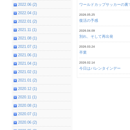
2022.06 (2)
ワールドカップサッカーの裏
2022.04 (1)
2026.05.25
復活の予感
2022.01 (2)
2021.11 (1)
2026.04.09
別れ、そして再出発
2021.08 (1)
2021.07 (1)
2026.03.24
卒業
2021.06 (1)
2026.02.14
2021.04 (1)
今日はバレンタインデー
2021.02 (1)
2021.01 (2)
2020.12 (1)
2020.11 (1)
2020.08 (1)
2020.07 (1)
2020.06 (2)