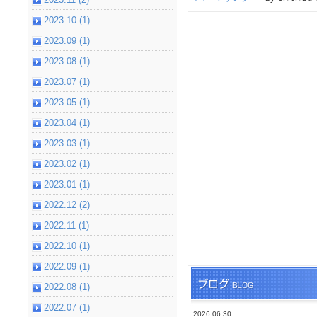
2023.10 (1)
2023.09 (1)
2023.08 (1)
2023.07 (1)
2023.05 (1)
2023.04 (1)
2023.03 (1)
2023.02 (1)
2023.01 (1)
2022.12 (2)
2022.11 (1)
2022.10 (1)
2022.09 (1)
2022.08 (1)
2022.07 (1)
2026.06.30