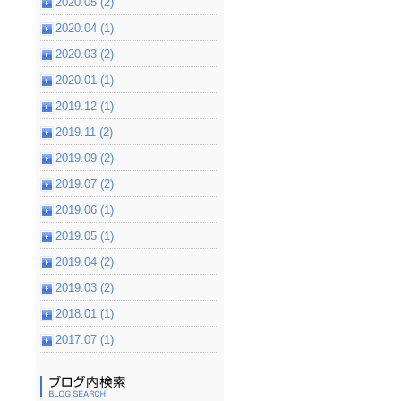
2020.05 (2)
2020.04 (1)
2020.03 (2)
2020.01 (1)
2019.12 (1)
2019.11 (2)
2019.09 (2)
2019.07 (2)
2019.06 (1)
2019.05 (1)
2019.04 (2)
2019.03 (2)
2018.01 (1)
2017.07 (1)