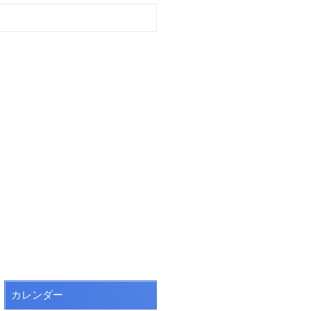
カレンダー