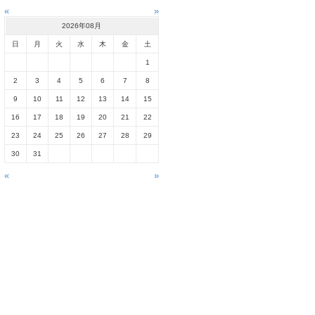
«
»
2026年08月
日
月
火
水
木
金
土
1
2
3
4
5
6
7
8
9
10
11
12
13
14
15
16
17
18
19
20
21
22
23
24
25
26
27
28
29
30
31
«
»