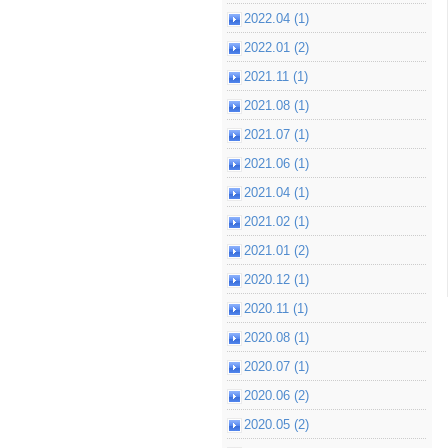
2022.04 (1)
2022.01 (2)
2021.11 (1)
2021.08 (1)
2021.07 (1)
2021.06 (1)
2021.04 (1)
2021.02 (1)
2021.01 (2)
2020.12 (1)
2020.11 (1)
2020.08 (1)
2020.07 (1)
2020.06 (2)
2020.05 (2)