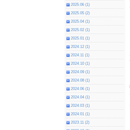
2025.06 (1)
2025.05 (2)
2025.04 (1)
2025.02 (1)
2025.01 (1)
2024.12 (1)
2024.11 (1)
2024.10 (1)
2024.09 (1)
2024.08 (1)
2024.06 (1)
2024.04 (1)
2024.03 (1)
2024.01 (1)
2023.11 (2)