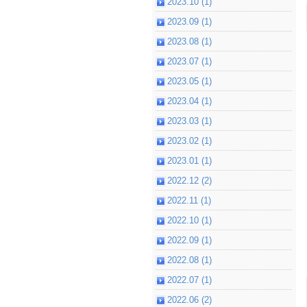
2023.10 (1)
2023.09 (1)
2023.08 (1)
2023.07 (1)
2023.05 (1)
2023.04 (1)
2023.03 (1)
2023.02 (1)
2023.01 (1)
2022.12 (2)
2022.11 (1)
2022.10 (1)
2022.09 (1)
2022.08 (1)
2022.07 (1)
2022.06 (2)