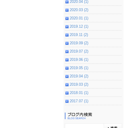
2020.04 (1)
2020.03 (2)
2020.01 (1)
2019.12 (1)
2019.11 (2)
2019.09 (2)
2019.07 (2)
2019.06 (1)
2019.05 (1)
2019.04 (2)
2019.03 (2)
2018.01 (1)
2017.07 (1)