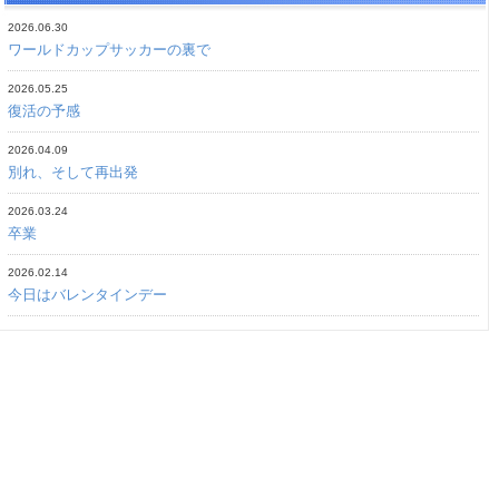
2026.06.30
ワールドカップサッカーの裏で
2026.05.25
復活の予感
2026.04.09
別れ、そして再出発
2026.03.24
卒業
2026.02.14
今日はバレンタインデー