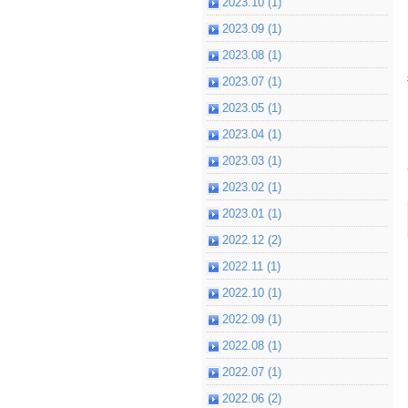
2023.10 (1)
2023.09 (1)
2023.08 (1)
2023.07 (1)
2023.05 (1)
2023.04 (1)
2023.03 (1)
2023.02 (1)
2023.01 (1)
2022.12 (2)
2022.11 (1)
2022.10 (1)
2022.09 (1)
2022.08 (1)
2022.07 (1)
2022.06 (2)