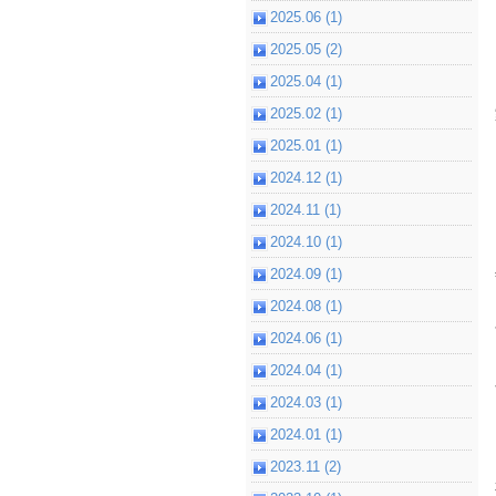
2025.06 (1)
2025.05 (2)
2025.04 (1)
2025.02 (1)
2025.01 (1)
2024.12 (1)
2024.11 (1)
2024.10 (1)
2024.09 (1)
2024.08 (1)
2024.06 (1)
2024.04 (1)
2024.03 (1)
2024.01 (1)
2023.11 (2)