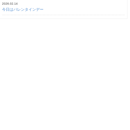
2026.02.14
今日はバレンタインデー