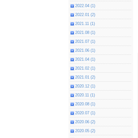
2022.04 (1)
2022.01 (2)
2021.11 (1)
2021.08 (1)
2021.07 (1)
2021.06 (1)
2021.04 (1)
2021.02 (1)
2021.01 (2)
2020.12 (1)
2020.11 (1)
2020.08 (1)
2020.07 (1)
2020.06 (2)
2020.05 (2)