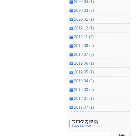
2020.04 (1)
2020.03 (2)
2020.01 (1)
2019.12 (1)
2019.11 (2)
2019.09 (2)
2019.07 (2)
2019.06 (1)
2019.05 (1)
2019.04 (2)
2019.03 (2)
2018.01 (1)
2017.07 (1)