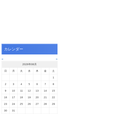
カレンダー
«
»
2026年08月
日
月
火
水
木
金
土
1
2
3
4
5
6
7
8
9
10
11
12
13
14
15
16
17
18
19
20
21
22
23
24
25
26
27
28
29
30
31