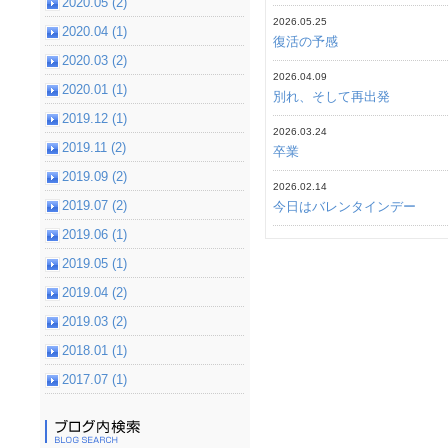
2020.05 (2)
2026.05.25
2020.04 (1)
復活の予感
2020.03 (2)
2026.04.09
2020.01 (1)
別れ、そして再出発
2019.12 (1)
2026.03.24
2019.11 (2)
卒業
2019.09 (2)
2026.02.14
2019.07 (2)
今日はバレンタインデー
2019.06 (1)
2019.05 (1)
2019.04 (2)
2019.03 (2)
2018.01 (1)
2017.07 (1)