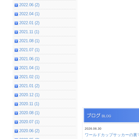
2022.06 (2)
2022.04 (1)
2022.01 (2)
2021.11 (1)
2021.08 (1)
2021.07 (1)
2021.06 (1)
2021.04 (1)
2021.02 (1)
2021.01 (2)
2020.12 (1)
2020.11 (1)
2020.08 (1)
2020.07 (1)
2026.06.30
2020.06 (2)
ワールドカップサッカーの裏