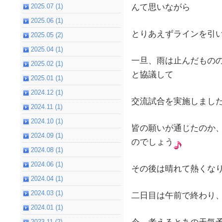
2025.07 (1)
んて思いながら
2025.06 (1)
とりあえずラインを引
2025.05 (2)
2025.04 (1)
一旦、雨は止んだもの
2025.02 (1)
と協議して
2025.01 (1)
2024.12 (1)
交流試合を実施しまし
2024.11 (1)
2024.10 (1)
皆の願いが通じたのか
2024.09 (1)
のでしょう
2024.08 (1)
2024.06 (1)
その後は晴れて熱くな
2024.04 (1)
2024.03 (1)
二日目は午前で終わり
2024.01 (1)
2023.11 (2)