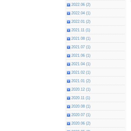
2022.06 (2)
2022.04 (1)
2022.01 (2)
2021.11 (1)
2021.08 (1)
2021.07 (1)
2021.06 (1)
2021.04 (1)
2021.02 (1)
2021.01 (2)
2020.12 (1)
2020.11 (1)
2020.08 (1)
2020.07 (1)
2020.06 (2)