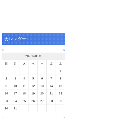
カレンダー
«
»
2026年08月
日
月
火
水
木
金
土
1
2
3
4
5
6
7
8
9
10
11
12
13
14
15
16
17
18
19
20
21
22
23
24
25
26
27
28
29
30
31
«
»