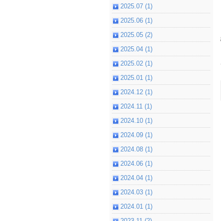
2025.07 (1)
2025.06 (1)
2025.05 (2)
2025.04 (1)
2025.02 (1)
2025.01 (1)
2024.12 (1)
2024.11 (1)
2024.10 (1)
2024.09 (1)
2024.08 (1)
2024.06 (1)
2024.04 (1)
2024.03 (1)
2024.01 (1)
2023.11 (2)