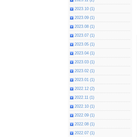
2023.10 (1)
2023.09 (1)
2023.08 (1)
2023.07 (1)
2023.05 (1)
2023.04 (1)
2023.03 (1)
2023.02 (1)
2023.01 (1)
2022.12 (2)
2022.11 (1)
2022.10 (1)
2022.09 (1)
2022.08 (1)
2022.07 (1)