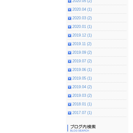
2020.05 (2)
2020.04 (1)
2020.03 (2)
2020.01 (1)
2019.12 (1)
2019.11 (2)
2019.09 (2)
2019.07 (2)
2019.06 (1)
2019.05 (1)
2019.04 (2)
2019.03 (2)
2018.01 (1)
2017.07 (1)