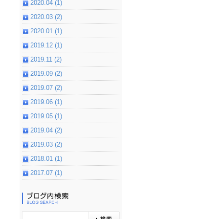
2020.04 (1)
2020.03 (2)
2020.01 (1)
2019.12 (1)
2019.11 (2)
2019.09 (2)
2019.07 (2)
2019.06 (1)
2019.05 (1)
2019.04 (2)
2019.03 (2)
2018.01 (1)
2017.07 (1)