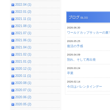
2022.04 (1)
2022.01 (2)
2021.11 (1)
2021.08 (1)
2026.06.30
ワールドカップサッカーの裏
2021.07 (1)
2021.06 (1)
2026.05.25
復活の予感
2021.04 (1)
2021.02 (1)
2026.04.09
別れ、そして再出発
2021.01 (2)
2020.12 (1)
2026.03.24
卒業
2020.11 (1)
2026.02.14
2020.08 (1)
今日はバレンタインデー
2020.07 (1)
2020.06 (2)
2020.05 (2)