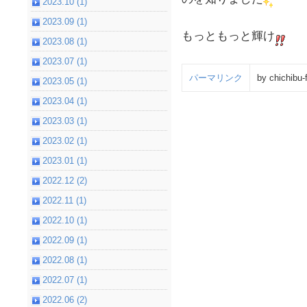
2023.10 (1)
2023.09 (1)
もっともっと輝け
2023.08 (1)
2023.07 (1)
パーマリンク
by chichibu-
2023.05 (1)
2023.04 (1)
2023.03 (1)
2023.02 (1)
2023.01 (1)
2022.12 (2)
2022.11 (1)
2022.10 (1)
2022.09 (1)
2022.08 (1)
2022.07 (1)
2022.06 (2)