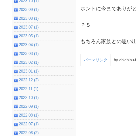
2023.10 (1)
ホントに今までありが
2023.09 (1)
2023.08 (1)
ＰＳ
2023.07 (1)
2023.05 (1)
もちろん家族との思い
2023.04 (1)
2023.03 (1)
パーマリンク
by chichibu-
2023.02 (1)
2023.01 (1)
2022.12 (2)
2022.11 (1)
2022.10 (1)
2022.09 (1)
2022.08 (1)
2022.07 (1)
2022.06 (2)