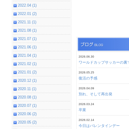
2022.04 (1)
2022.01 (2)
2021.11 (1)
2021.08 (1)
2021.07 (1)
2021.06 (1)
2021.04 (1)
2026.06.30
ワールドカップサッカーの裏
2021.02 (1)
2021.01 (2)
2026.05.25
復活の予感
2020.12 (1)
2020.11 (1)
2026.04.09
別れ、そして再出発
2020.08 (1)
2026.03.24
2020.07 (1)
卒業
2020.06 (2)
2026.02.14
2020.05 (2)
今日はバレンタインデー