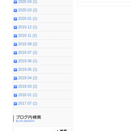
2020.04 (1)
2020.03 (2)
2020.01 (1)
2019.12 (1)
2019.11 (2)
2019.09 (2)
2019.07 (2)
2019.06 (1)
2019.05 (1)
2019.04 (2)
2019.03 (2)
2018.01 (1)
2017.07 (1)