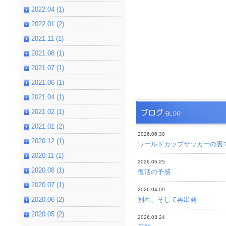
2022.04 (1)
2022.01 (2)
2021.11 (1)
2021.08 (1)
2021.07 (1)
2021.06 (1)
2021.04 (1)
2021.02 (1)
2021.01 (2)
2026.06.30
2020.12 (1)
ワールドカップサッカーの裏
2020.11 (1)
2026.05.25
2020.08 (1)
復活の予感
2020.07 (1)
2026.04.09
2020.06 (2)
別れ、そして再出発
2020.05 (2)
2026.03.24