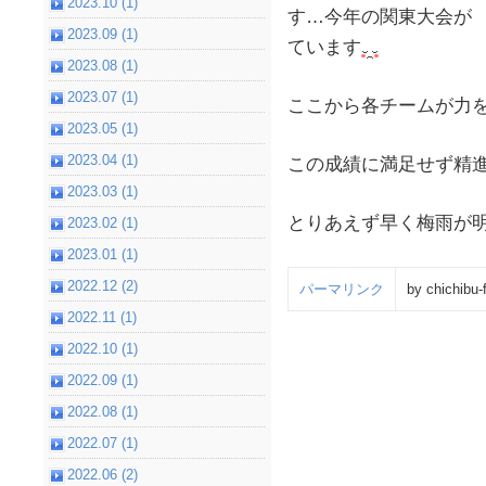
2023.10 (1)
す…今年の関東大会が
2023.09 (1)
ています
2023.08 (1)
2023.07 (1)
ここから各チームが力
2023.05 (1)
2023.04 (1)
この成績に満足せず精
2023.03 (1)
とりあえず早く梅雨が
2023.02 (1)
2023.01 (1)
2022.12 (2)
パーマリンク
by chichibu-
2022.11 (1)
2022.10 (1)
2022.09 (1)
2022.08 (1)
2022.07 (1)
2022.06 (2)