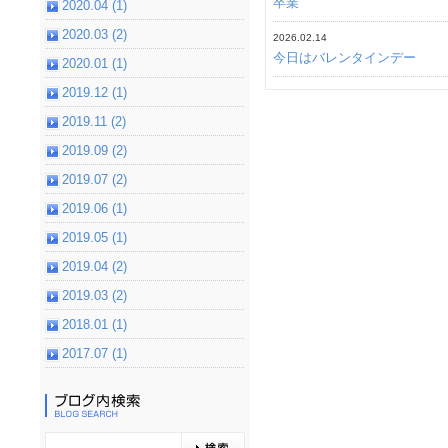
卒業
2020.04 (1)
2020.03 (2)
2026.02.14
今日はバレンタインデー
2020.01 (1)
2019.12 (1)
2019.11 (2)
2019.09 (2)
2019.07 (2)
2019.06 (1)
2019.05 (1)
2019.04 (2)
2019.03 (2)
2018.01 (1)
2017.07 (1)